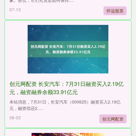
象。那么，它们究竟是如何保持....
07-13
怀远股票
创元网配资 长安汽车：7月31日融资买入2.19亿
元，融资融券余额33.91亿元
本站消息，7月31日，长安汽车（000625）融资买入2.19亿
元，融资偿还2.....
08-03
创元网配资