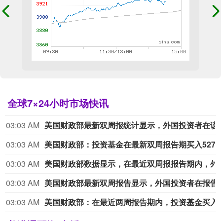
全球7×24小时市场快讯
03:03 AM
美国财政部最新双周报统计显示，外国投资者在该报告期买入
03:03 AM
美国财政部：投资基金在最新双周报告期买入527.74亿美元
03:03 AM
美国财政部数据显示，在最近双周报报告期内，外国投资者买入
03:03 AM
美国财政部最新双周报告显示，外国投资者在报告期内买入
03:03 AM
美国财政部：在最近两周报告期内，投资基金买入541